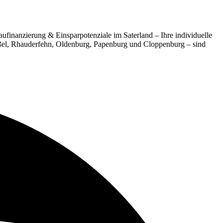
aufinanzierung & Einsparpotenziale im Saterland – Ihre individuelle
rßel, Rhauderfehn, Oldenburg, Papenburg und Cloppenburg – sind