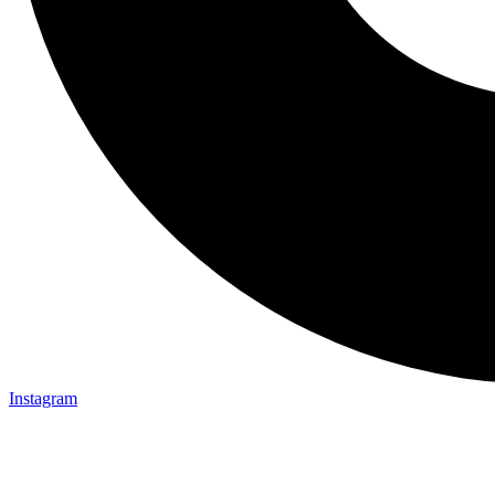
Instagram