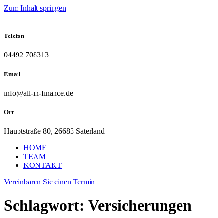
Zum Inhalt springen
Telefon
04492 708313
Email
info@all-in-finance.de
Ort
Hauptstraße 80, 26683 Saterland
HOME
TEAM
KONTAKT
Vereinbaren Sie einen Termin
Schlagwort:
Versicherungen