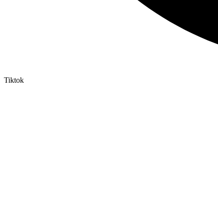
Tiktok