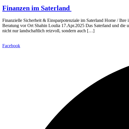
Finanzen im Saterland
Finanzielle Sicherheit & Einsparpotenziale im Saterland Home / Ihre 
Beratung vor Ort Shahin Loulia 17.Apr.2025 Das Saterland und die 
nicht nur landschaftlich reizvoll, sondern auch […]
Facebook