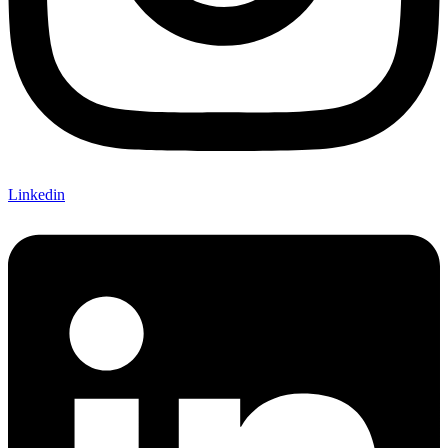
Linkedin