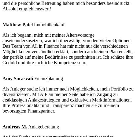
und die persönliche Betreuung haben mich besonders beeindruckt.
Absolut empfehlenswert!
Matthew Patel
Immobilienkauf
Als ich begann, mich mit meiner Altersvorsorge
auseinanderzusetzen, war ich überwältigt von den vielen Optionen.
Das Team von All in Finance hat mir nicht nur die verschiedenen
Möglichkeiten verständlich erklärt, sondern auch einen Plan erstellt,
der perfekt auf meine Bedürfnisse zugeschnitten ist. Ich schätze ihre
Geduld und ihre fachliche Kompetenz sehr.
Amy Sarasvati
Finanzplanung
Als Anleger suche ich immer nach Möglichkeiten, mein Portfolio zu
diversifizieren. Mit AiF an meiner Seite habe ich Zugang zu
erstklassigen Anlagestrategien und exklusiven Marktinformationen.
Ihre Professionalität und Transparenz machen sie zu meinem
bevorzugten Finanzpartner.
Andreas M.
Anlageberatung