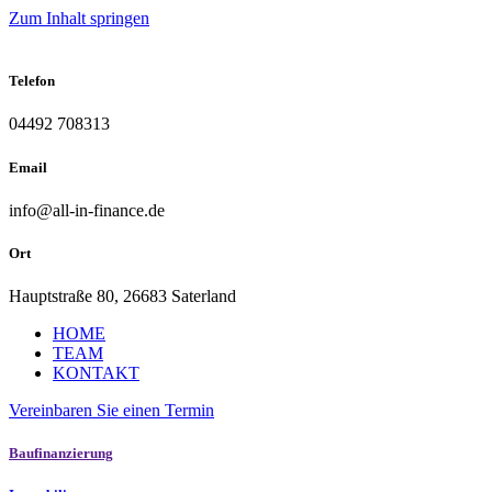
Zum Inhalt springen
Telefon
04492 708313
Email
info@all-in-finance.de
Ort
Hauptstraße 80, 26683 Saterland
HOME
TEAM
KONTAKT
Vereinbaren Sie einen Termin
Baufinanzierung