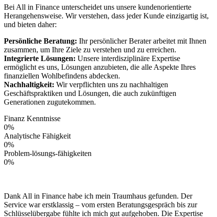
Bei All in Finance unterscheidet uns unsere kundenorientierte
Herangehensweise. Wir verstehen, dass jeder Kunde einzigartig ist,
und bieten daher:
Persönliche Beratung:
Ihr persönlicher Berater arbeitet mit Ihnen
zusammen, um Ihre Ziele zu verstehen und zu erreichen.
Integrierte Lösungen:
Unsere interdisziplinäre Expertise
ermöglicht es uns, Lösungen anzubieten, die alle Aspekte Ihres
finanziellen Wohlbefindens abdecken.
Nachhaltigkeit:
Wir verpflichten uns zu nachhaltigen
Geschäftspraktiken und Lösungen, die auch zukünftigen
Generationen zugutekommen.
Finanz Kenntnisse
0
%
Analytische Fähigkeit
0
%
Problem-lösungs-fähigkeiten
0
%
Dank All in Finance habe ich mein Traumhaus gefunden. Der
Service war erstklassig – vom ersten Beratungsgespräch bis zur
Schlüsselübergabe fühlte ich mich gut aufgehoben. Die Expertise