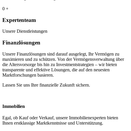
0
+
Expertenteam
Unsere Dienstleistungen
Finanzlösungen
Unsere Finanzlösungen sind darauf ausgelegt, Ihr Vermögen zu
maximieren und zu schützen. Von der Vermögensverwaltung über
die Altersvorsorge bis hin zu Investmentstrategien – wir bieten
transparente und effektive Lösungen, die auf den neuesten
Marktforschungen basieren.
Lassen Sie uns Ihre finanzielle Zukunft sichern.
Immobilien
Egal, ob Kauf oder Verkauf, unsere Immobilienexperten bieten
Ihnen erstklassige Marktkenntnisse und Unterstützung.