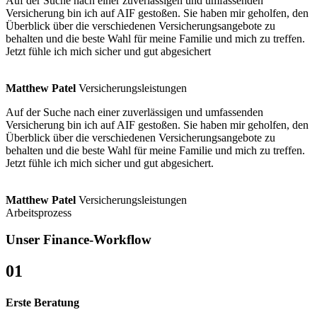
Auf der Suche nach einer zuverlässigen und umfassenden
Versicherung bin ich auf AIF gestoßen. Sie haben mir geholfen, den
Überblick über die verschiedenen Versicherungsangebote zu
behalten und die beste Wahl für meine Familie und mich zu treffen.
Jetzt fühle ich mich sicher und gut abgesichert
Matthew Patel
Versicherungsleistungen
Auf der Suche nach einer zuverlässigen und umfassenden
Versicherung bin ich auf AIF gestoßen. Sie haben mir geholfen, den
Überblick über die verschiedenen Versicherungsangebote zu
behalten und die beste Wahl für meine Familie und mich zu treffen.
Jetzt fühle ich mich sicher und gut abgesichert.
Matthew Patel
Versicherungsleistungen
Arbeitsprozess
Unser Finance-Workflow
01
Erste Beratung