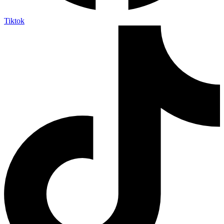
Tiktok