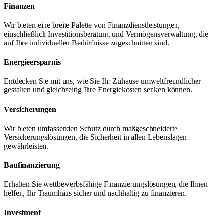
Finanzen
Wir bieten eine breite Palette von Finanzdienstleistungen,
einschließlich Investitionsberatung und Vermögensverwaltung, die
auf Ihre individuellen Bedürfnisse zugeschnitten sind.
Energieersparnis
Entdecken Sie mit uns, wie Sie Ihr Zuhause umweltfreundlicher
gestalten und gleichzeitig Ihre Energiekosten senken können.
Versicherungen
Wir bieten umfassenden Schutz durch maßgeschneiderte
Versicherungslösungen, die Sicherheit in allen Lebenslagen
gewährleisten.
Baufinanzierung
Erhalten Sie wettbewerbsfähige Finanzierungslösungen, die Ihnen
helfen, Ihr Traumhaus sicher und nachhaltig zu finanzieren.
Investment