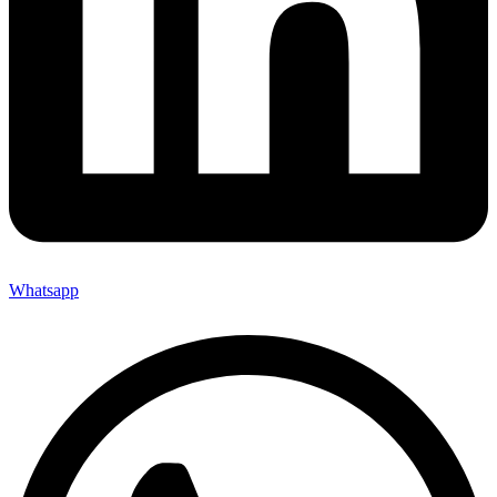
Whatsapp