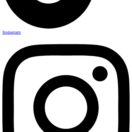
Instagram