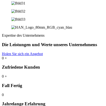
Expertise des Unternehmens
Die Leistungen und Werte unseres Unternehmens
Holen Sie sich ein Angebot
0
+
Zufriedene Kunden
0
+
Fall Fertig
0
Jahrelange Erfahrung