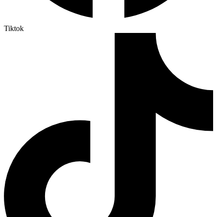
Tiktok