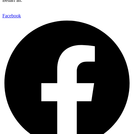
Bedarf an.
Facebook