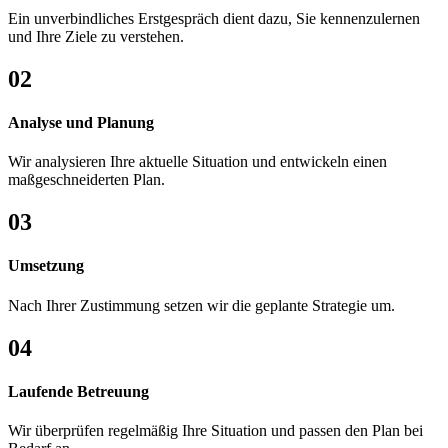
Ein unverbindliches Erstgespräch dient dazu, Sie kennenzulernen
und Ihre Ziele zu verstehen.
02
Analyse und Planung
Wir analysieren Ihre aktuelle Situation und entwickeln einen
maßgeschneiderten Plan.
03
Umsetzung
Nach Ihrer Zustimmung setzen wir die geplante Strategie um.
04
Laufende Betreuung
Wir überprüfen regelmäßig Ihre Situation und passen den Plan bei