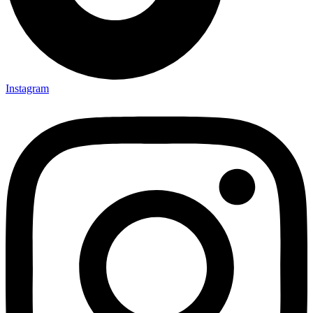
Instagram