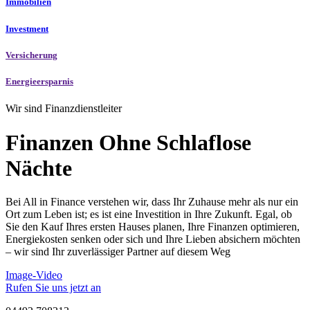
Immobilien
Investment
Versicherung
Energieersparnis
Wir sind Finanzdienstleiter
Finanzen Ohne Schlaflose
Nächte
Bei All in Finance verstehen wir, dass Ihr Zuhause mehr als nur ein
Ort zum Leben ist; es ist eine Investition in Ihre Zukunft. Egal, ob
Sie den Kauf Ihres ersten Hauses planen, Ihre Finanzen optimieren,
Energiekosten senken oder sich und Ihre Lieben absichern möchten
– wir sind Ihr zuverlässiger Partner auf diesem Weg
Image-Video
Rufen Sie uns jetzt an