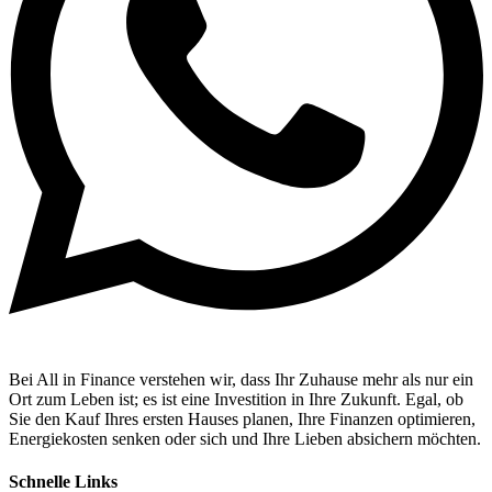
Bei All in Finance verstehen wir, dass Ihr Zuhause mehr als nur ein
Ort zum Leben ist; es ist eine Investition in Ihre Zukunft. Egal, ob
Sie den Kauf Ihres ersten Hauses planen, Ihre Finanzen optimieren,
Energiekosten senken oder sich und Ihre Lieben absichern möchten.
Schnelle Links