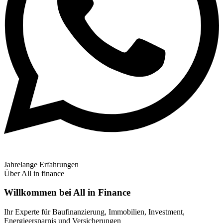
Jahrelange Erfahrungen
Über All in finance
Willkommen bei All in Finance
Ihr Experte für Baufinanzierung, Immobilien, Investment,
Energieersparnis und Versicherungen