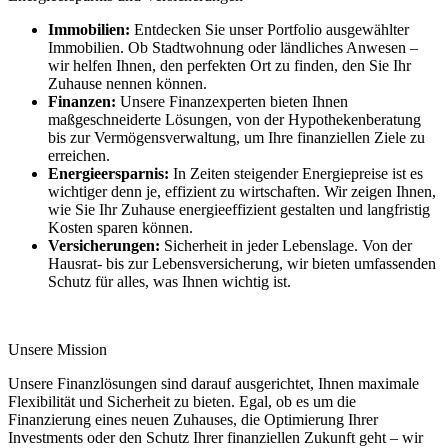
Immobilien:
Entdecken Sie unser Portfolio ausgewählter
Immobilien. Ob Stadtwohnung oder ländliches Anwesen –
wir helfen Ihnen, den perfekten Ort zu finden, den Sie Ihr
Zuhause nennen können.
Finanzen:
Unsere Finanzexperten bieten Ihnen
maßgeschneiderte Lösungen, von der Hypothekenberatung
bis zur Vermögensverwaltung, um Ihre finanziellen Ziele zu
erreichen.
Energieersparnis:
In Zeiten steigender Energiepreise ist es
wichtiger denn je, effizient zu wirtschaften. Wir zeigen Ihnen,
wie Sie Ihr Zuhause energieeffizient gestalten und langfristig
Kosten sparen können.
Versicherungen:
Sicherheit in jeder Lebenslage. Von der
Hausrat- bis zur Lebensversicherung, wir bieten umfassenden
Schutz für alles, was Ihnen wichtig ist.
Unsere Mission
Unsere Finanzlösungen sind darauf ausgerichtet, Ihnen maximale
Flexibilität und Sicherheit zu bieten. Egal, ob es um die
Finanzierung eines neuen Zuhauses, die Optimierung Ihrer
Investments oder den Schutz Ihrer finanziellen Zukunft geht – wir