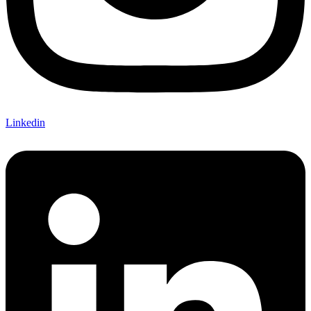
Linkedin