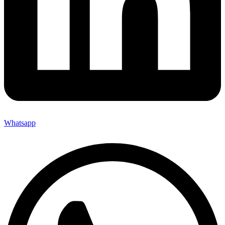
Whatsapp