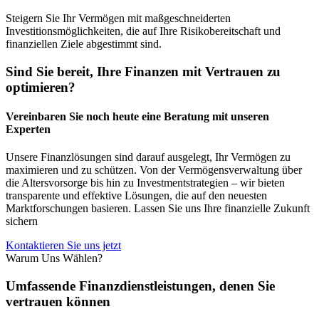
Steigern Sie Ihr Vermögen mit maßgeschneiderten
Investitionsmöglichkeiten, die auf Ihre Risikobereitschaft und
finanziellen Ziele abgestimmt sind.
Sind Sie bereit, Ihre Finanzen mit Vertrauen zu
optimieren?
Vereinbaren Sie noch heute eine Beratung mit unseren
Experten
Unsere Finanzlösungen sind darauf ausgelegt, Ihr Vermögen zu
maximieren und zu schützen. Von der Vermögensverwaltung über
die Altersvorsorge bis hin zu Investmentstrategien – wir bieten
transparente und effektive Lösungen, die auf den neuesten
Marktforschungen basieren. Lassen Sie uns Ihre finanzielle Zukunft
sichern
Kontaktieren Sie uns jetzt
Warum Uns Wählen?
Umfassende Finanzdienstleistungen, denen Sie
vertrauen können