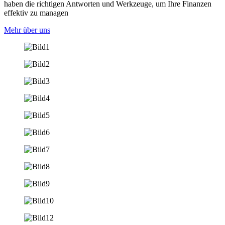
haben die richtigen Antworten und Werkzeuge, um Ihre Finanzen
effektiv zu managen
Mehr über uns